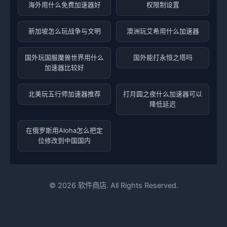
海外用什么免费加速器好
权限制设置
新加坡怎么玩战争与文明
澳洲玩艾希用什么加速器
国外玩国服魔兽世界用什么
国外能打永恒之塔吗
加速器比较好
北美玩五行师加速器推荐
打月圆之夜什么加速器可以
降低延迟
在俄罗斯用Aloha怎么把定
位修改到中国国内
©
2026
软件商店. All Rights Reserved.